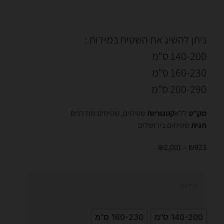
ניתן להשיג את השטיח במידות :
140-200 ס"מ
160-230 ס"מ
200-290 ס"מ
מק"ט
ללא
קטגוריות
שטיחים
,
שטיחים מודרנים
תגית
שטיחים בירושלים
₪
2,001
–
₪
923
מידות
140-200 ס"מ
160-230 ס"מ