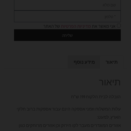
אני מאשר את
מדיניות הפרטיות
של האתר
שליחה
תיאור
מידע נוסף
תיאור
הובלה לבית הלקוח 199 ש"ח
עלות המשלוח וזמני אספקה הינם עבור אספקות ברוב חלקי
הארץ, למעט:
אזורים המוגדרים מעבר לקו הירוק וכן אזורים מרוחקים כגון