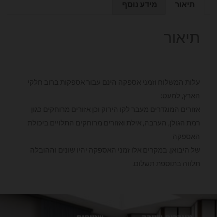
תיאור
מידע נוסף
תיאור
עלות המשלוח וזמני אספקה הינם עבור אספקות ברוב חלקי
הארץ, למעט:
אזורים המוגדרים מעבר לקו הירוק וכן אזורים מרוחקים כגון
רמת הגולן, הערבה, אילת ואזורים מרוחקים התלויים ביכולת
האספקה
של היבואן. במקרים אלו זמני האספקה יהיו שונים וההובלה
תלווה בתוספת תשלום.