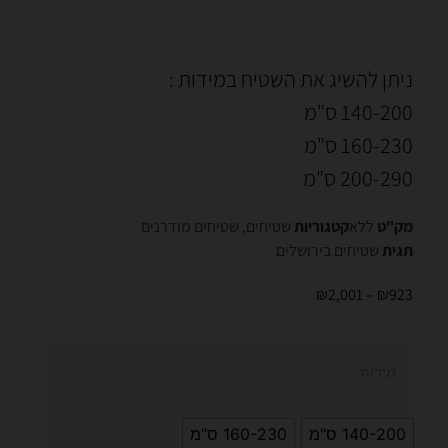
ניתן להשיג את השטיח במידות :
140-200 ס"מ
160-230 ס"מ
200-290 ס"מ
מק"ט
ללא
קטגוריות
שטיחים
,
שטיחים מודרנים
תגית
שטיחים בירושלים
₪
2,001
–
₪
923
מידות
140-200 ס"מ
160-230 ס"מ