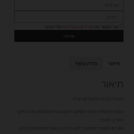
אני מאשר את
מדיניות הפרטיות
של האתר
שליחה
תיאור
מידע נוסף
תיאור
הובלה לבית הלקוח 199 ש"ח
עלות המשלוח וזמני אספקה הינם עבור אספקות ברוב חלקי
הארץ, למעט:
אזורים המוגדרים מעבר לקו הירוק וכן אזורים מרוחקים כגון