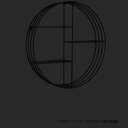
קטגוריות
אקססוריז
,
שידות / נישות