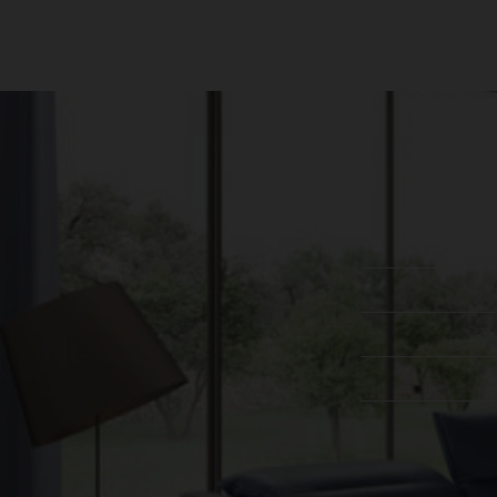
עקבו אחרינו