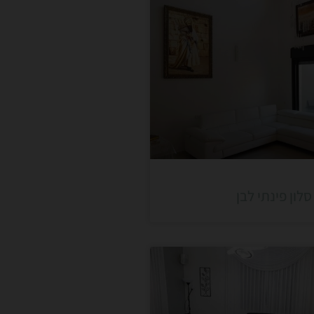
סלון פינתי לבן