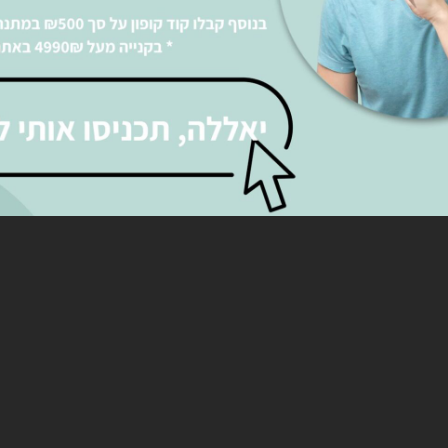
ערכת ישיבה מעור מבית קליאה
ספה תלת 