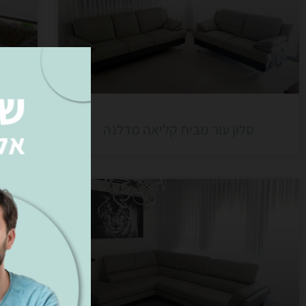
סלון עור מבית קליאה מדלנה