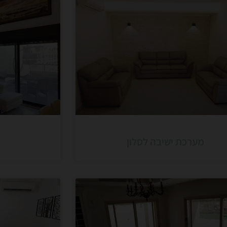
מערכת ישיבה לסלון