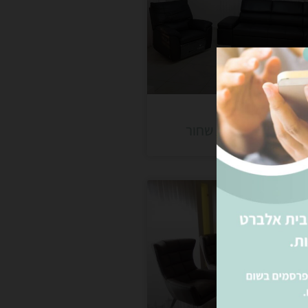
שיבה מעור בצבע שחור