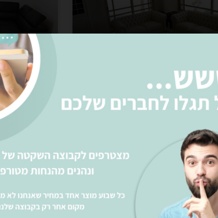
מערכת ישיבה יוקרתית מעור
מערכת י