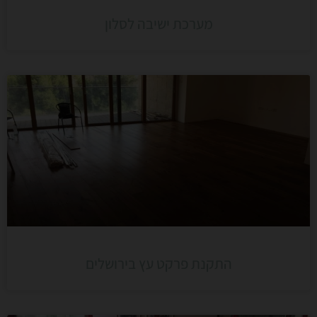
מערכת ישיבה לסלון
התקנת פרקט עץ בירושלים