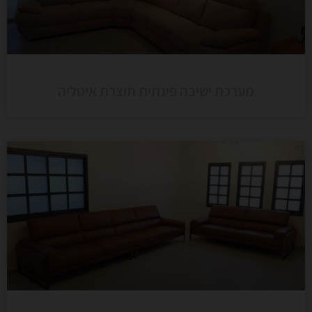
מערכת ישיבה פינתית תוצרת איטליה