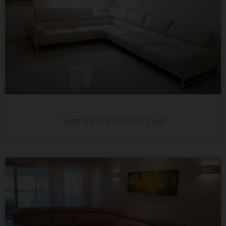
מערכת ישיבה פינתית מעור