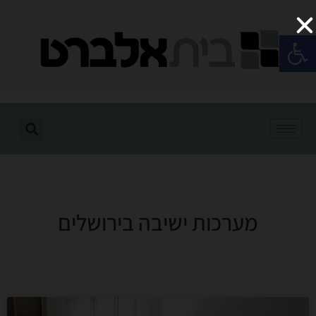
פתח סרגל נגישות
מערכות ישיבה בירושלים